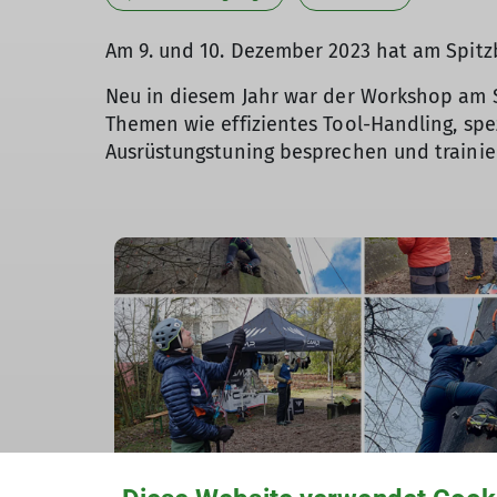
Am 9. und 10. Dezember 2023 hat am Spit
Neu in diesem Jahr war der Workshop am S
Themen wie effizientes Tool-Handling, spe
Ausrüstungstuning besprechen und trainie