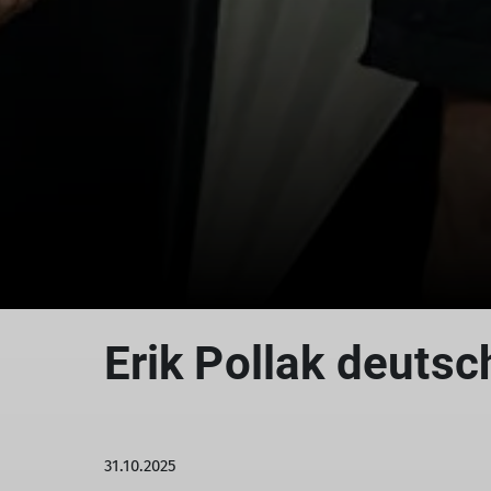
Erik Pollak deutsc
31.10.2025