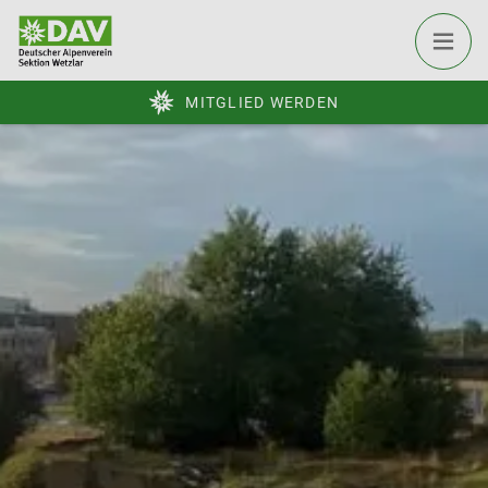
MITGLIED WERDEN