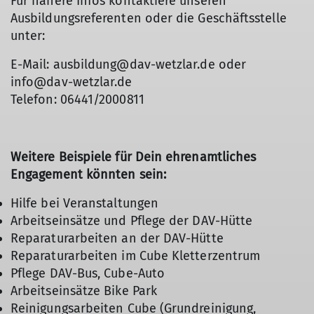
Für nähere Infos kontaktiere unseren
Ausbildungsreferenten oder die Geschäftsstelle
unter:
E-Mail: ausbildung@dav-wetzlar.de oder
info@dav-wetzlar.de
Telefon: 06441/2000811
Weitere Beispiele für Dein ehrenamtliches
Engagement könnten sein:
Hilfe bei Veranstaltungen
Arbeitseinsätze und Pflege der DAV-Hütte
Reparaturarbeiten an der DAV-Hütte
Reparaturarbeiten im Cube Kletterzentrum
Pflege DAV-Bus, Cube-Auto
Arbeitseinsätze Bike Park
Reinigungsarbeiten Cube (Grundreinigung,