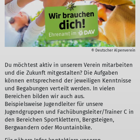
© Deutscher Alpenverein
Du möchtest aktiv in unserem Verein mitarbeiten
und die Zukunft mitgestalten? Die Aufgaben
können entsprechend der jeweiligen Kenntnisse
und Begabungen verteilt werden. In vielen
Bereichen bilden wir auch aus.
Beispielsweise Jugendleiter für unsere
Jugendgruppen und Fachübungsleiter/Trainer C in
den Bereichen Sportklettern, Bergsteigen,
Bergwandern oder Mountainbike.