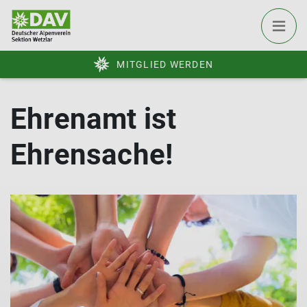
MITGLIED WERDEN
Ehrenamt ist
Ehrensache!