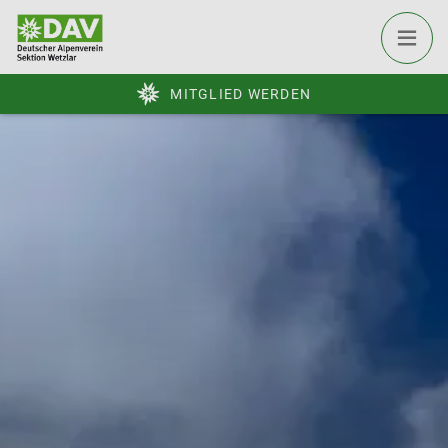
MITGLIED WERDEN