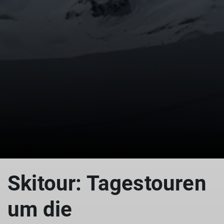
Skitour: Tagestouren
um die